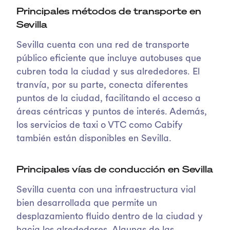
Principales métodos de transporte en
Sevilla
Sevilla cuenta con una red de transporte
público eficiente que incluye autobuses que
cubren toda la ciudad y sus alrededores. El
tranvía, por su parte, conecta diferentes
puntos de la ciudad, facilitando el acceso a
áreas céntricas y puntos de interés. Además,
los servicios de taxi o VTC como Cabify
también están disponibles en Sevilla.
Principales vías de conducción en Sevilla
Sevilla cuenta con una infraestructura vial
bien desarrollada que permite un
desplazamiento fluido dentro de la ciudad y