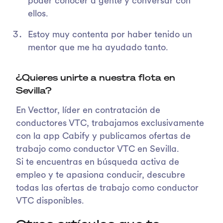
poder conocer a gente y conversar con
ellos.
Estoy muy contenta por haber tenido un
mentor que me ha ayudado tanto.
¿Quieres unirte a nuestra flota en
Sevilla?
En Vecttor, líder en contratación de
conductores VTC, trabajamos exclusivamente
con la app Cabify y publicamos ofertas de
trabajo como conductor VTC en Sevilla.
Si te encuentras en búsqueda activa de
empleo y te apasiona conducir, descubre
todas las ofertas de trabajo como conductor
VTC disponibles.