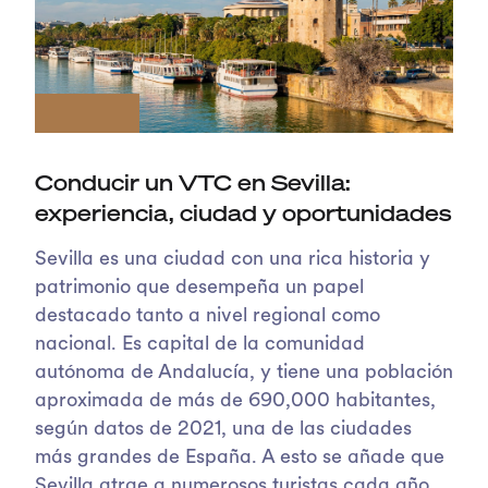
Conducir un VTC en Sevilla:
experiencia, ciudad y oportunidades
Sevilla es una ciudad con una rica historia y
patrimonio que desempeña un papel
destacado tanto a nivel regional como
nacional. Es capital de la comunidad
autónoma de Andalucía, y tiene una población
aproximada de más de 690,000 habitantes,
según datos de 2021, una de las ciudades
más grandes de España. A esto se añade que
Sevilla atrae a numerosos turistas cada año.