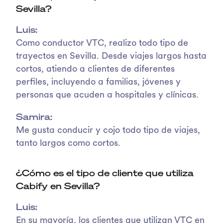
Sevilla?
Luis:
Como conductor VTC, realizo todo tipo de
trayectos en Sevilla. Desde viajes largos hasta
cortos, atiendo a clientes de diferentes
perfiles, incluyendo a familias, jóvenes y
personas que acuden a hospitales y clínicas.
Samira:
Me gusta conducir y cojo todo tipo de viajes,
tanto largos como cortos.
¿Cómo es el tipo de cliente que utiliza
Cabify en Sevilla?
Luis:
En su mayoría, los clientes que utilizan VTC en