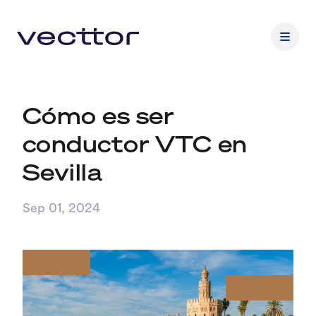
Cómo es ser
conductor VTC en
Sevilla
Sep 01, 2024