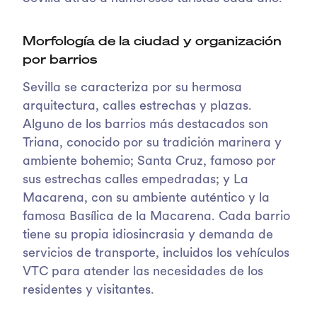
Morfología de la ciudad y organización
por barrios
Sevilla se caracteriza por su hermosa
arquitectura, calles estrechas y plazas.
Alguno de los barrios más destacados son
Triana, conocido por su tradición marinera y
ambiente bohemio; Santa Cruz, famoso por
sus estrechas calles empedradas; y La
Macarena, con su ambiente auténtico y la
famosa Basílica de la Macarena. Cada barrio
tiene su propia idiosincrasia y demanda de
servicios de transporte, incluidos los vehículos
VTC para atender las necesidades de los
residentes y visitantes.