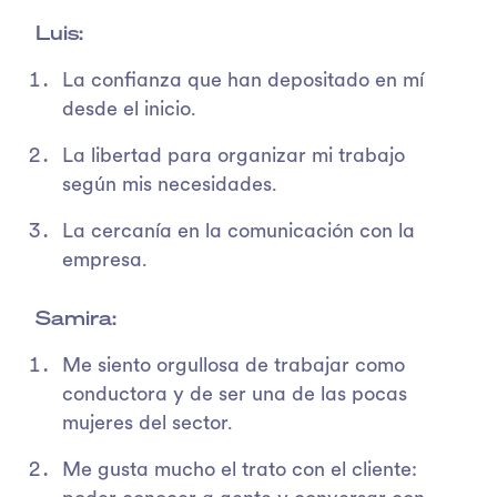
Luis:
La confianza que han depositado en mí
desde el inicio.
La libertad para organizar mi trabajo
según mis necesidades.
La cercanía en la comunicación con la
empresa.
Samira:
Me siento orgullosa de trabajar como
conductora y de ser una de las pocas
mujeres del sector.
Me gusta mucho el trato con el cliente: