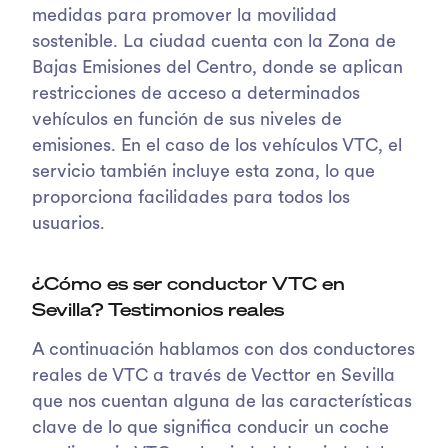
medidas para promover la movilidad
sostenible. La ciudad cuenta con la Zona de
Bajas Emisiones del Centro, donde se aplican
restricciones de acceso a determinados
vehículos en función de sus niveles de
emisiones. En el caso de los vehículos VTC, el
servicio también incluye esta zona, lo que
proporciona facilidades para todos los
usuarios.
¿Cómo es ser conductor VTC en
Sevilla? Testimonios reales
A continuación hablamos con dos conductores
reales de VTC a través de Vecttor en Sevilla
que nos cuentan alguna de las características
clave de lo que significa conducir un coche