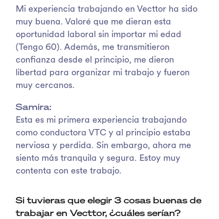
Mi experiencia trabajando en Vecttor ha sido
muy buena. Valoré que me dieran esta
oportunidad laboral sin importar mi edad
(Tengo 60). Además, me transmitieron
confianza desde el principio, me dieron
libertad para organizar mi trabajo y fueron
muy cercanos.
Samira:
Esta es mi primera experiencia trabajando
como conductora VTC y al principio estaba
nerviosa y perdida. Sin embargo, ahora me
siento más tranquila y segura. Estoy muy
contenta con este trabajo.
Si tuvieras que elegir 3 cosas buenas de
trabajar en Vecttor, ¿cuáles serían?