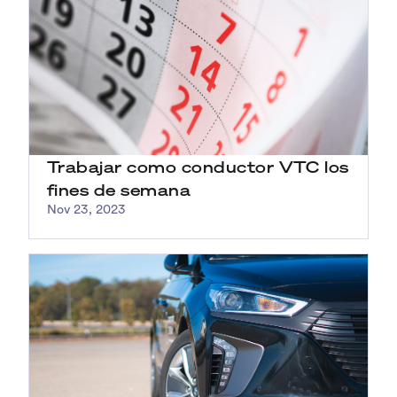
Trabajar como conductor VTC los
fines de semana
Nov 23, 2023