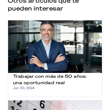
Otros artículos que te
pueden interesar
Trabajar con más de 50 años:
una oportunidad real
Jun 30, 2024