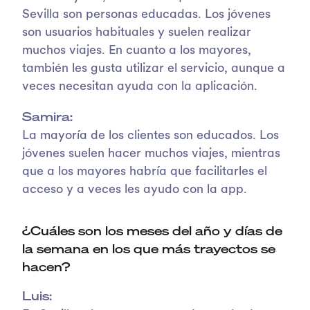
Sevilla son personas educadas. Los jóvenes
son usuarios habituales y suelen realizar
muchos viajes. En cuanto a los mayores,
también les gusta utilizar el servicio, aunque a
veces necesitan ayuda con la aplicación.
Samira:
La mayoría de los clientes son educados. Los
jóvenes suelen hacer muchos viajes, mientras
que a los mayores habría que facilitarles el
acceso y a veces les ayudo con la app.
¿Cuáles son los meses del año y días de
la semana en los que más trayectos se
hacen?
Luis: