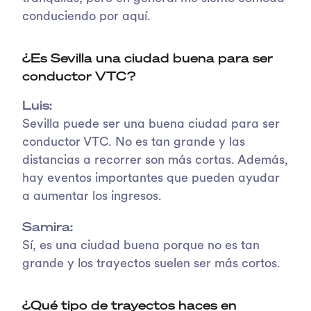
conduciendo por aquí.
¿Es Sevilla una ciudad buena para ser
conductor VTC?
Luis:
Sevilla puede ser una buena ciudad para ser
conductor VTC. No es tan grande y las
distancias a recorrer son más cortas. Además,
hay eventos importantes que pueden ayudar
a aumentar los ingresos.
Samira:
Sí, es una ciudad buena porque no es tan
grande y los trayectos suelen ser más cortos.
¿Qué tipo de trayectos haces en