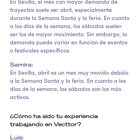
En Sevilla, el mes con mayor demanda de
trayectos suele ser abril, especialmente
durante la Semana Santa y la feria. En cuanto
a los días de la semana, los sábados suelen
ser los de mayor movimiento. Sin embargo, la
demanda puede variar en función de eventos
o festivales específicos.
Samira:
En Sevilla, abril es un mes muy movido debido
a la Semana Santa y la feria. En cuanto a los
días de la semana, los sábados son los más
activos.
¿Cómo ha sido tu experiencia
trabajando en Vecttor?
Luis: