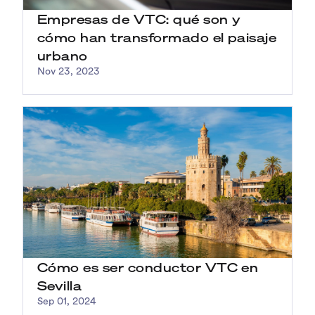
Empresas de VTC: qué son y
cómo han transformado el paisaje
urbano
Nov 23, 2023
Cómo es ser conductor VTC en
Sevilla
Sep 01, 2024