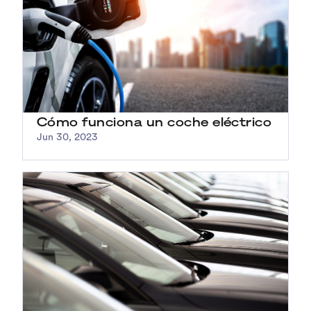
Cómo funciona un coche eléctrico
Jun 30, 2023