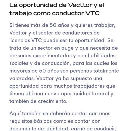
La oportunidad de Vecttor y el
trabajo como conductor VTC
Si tienes más de 50 años y quieres trabajar,
Vecttor y el sector de conductores de
licencias VTC puede ser tu oportunidad. Se
trata de un sector en auge y que necesita de
personas experimentadas y con habilidades
sociales y de conducción, para las cuales los
mayores de 50 años son personas totalmente
valoradas. Vecttor ya ha supuesto una
oportunidad para muchos trabajadores que
tienen ahí una nueva oportunidad laboral y
también de crecimiento.
Aquí también se deberán contar con unos
requisitos básicos como es contar con
documento de identidad, carné de conducir,