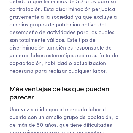
debido a que tiene más de 50 años para su
contratación. Esta discriminación perjudica
gravemente a la sociedad ya que excluye a
amplios grupos de población activa del
desempeño de actividades para las cuales
son totalmente válidos. Este tipo de
discriminación también es responsable de
generar falsos estereotipos sobre su falta de
capacitación, habilidad o actualización
necesaria para realizar cualquier labor.
Más ventajas de las que puedan
parecer
Una vez sabido que el mercado laboral
cuenta con un amplio grupo de población, la
de más de 50 años, que tiene dificultades