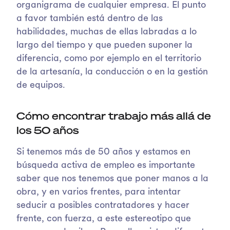
organigrama de cualquier empresa. El punto
a favor también está dentro de las
habilidades, muchas de ellas labradas a lo
largo del tiempo y que pueden suponer la
diferencia, como por ejemplo en el territorio
de la artesanía, la conducción o en la gestión
de equipos.
Cómo encontrar trabajo más allá de
los 50 años
Si tenemos más de 50 años y estamos en
búsqueda activa de empleo es importante
saber que nos tenemos que poner manos a la
obra, y en varios frentes, para intentar
seducir a posibles contratadores y hacer
frente, con fuerza, a este estereotipo que