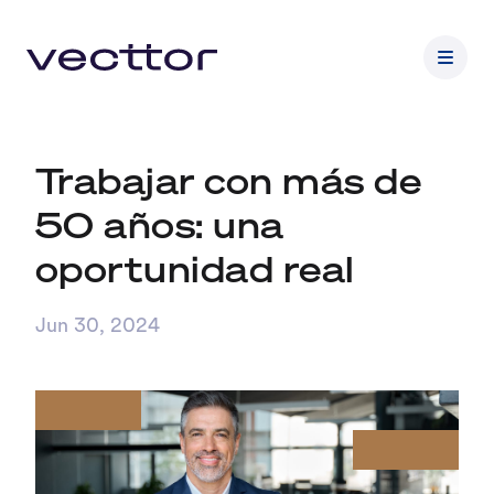
Trabajar con más de
50 años: una
oportunidad real
Jun 30, 2024