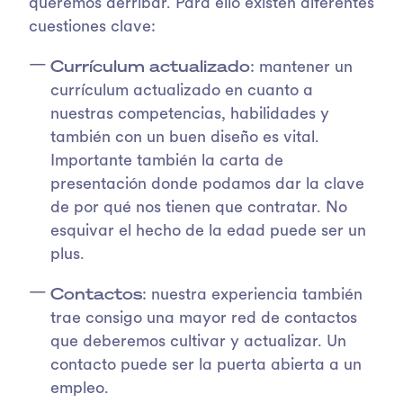
queremos derribar. Para ello existen diferentes
cuestiones clave:
Currículum actualizado
: mantener un
currículum actualizado en cuanto a
nuestras competencias, habilidades y
también con un buen diseño es vital.
Importante también la carta de
presentación donde podamos dar la clave
de por qué nos tienen que contratar. No
esquivar el hecho de la edad puede ser un
plus.
Contactos
: nuestra experiencia también
trae consigo una mayor red de contactos
que deberemos cultivar y actualizar. Un
contacto puede ser la puerta abierta a un
empleo.