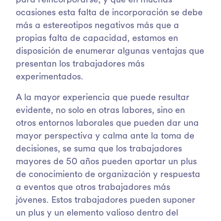
para reincorporarse, y que en muchas
ocasiones esta falta de incorporación se debe
más a estereotipos negativos más que a
propias falta de capacidad, estamos en
disposición de enumerar algunas ventajas que
presentan los trabajadores más
experimentados.
A la mayor experiencia que puede resultar
evidente, no solo en otras labores, sino en
otros entornos laborales que pueden dar una
mayor perspectiva y calma ante la toma de
decisiones, se suma que los trabajadores
mayores de 50 años pueden aportar un plus
de conocimiento de organización y respuesta
a eventos que otros trabajadores más
jóvenes. Estos trabajadores pueden suponer
un plus y un elemento valioso dentro del