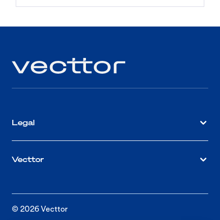
Legal
Vecttor
© 2026 Vecttor