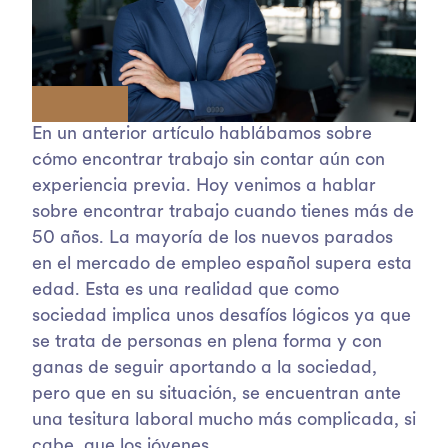
En un anterior artículo hablábamos sobre
cómo encontrar trabajo sin contar aún con
experiencia previa. Hoy venimos a hablar
sobre encontrar trabajo cuando tienes más de
50 años. La mayoría de los nuevos parados
en el mercado de empleo español supera esta
edad. Esta es una realidad que como
sociedad implica unos desafíos lógicos ya que
se trata de personas en plena forma y con
ganas de seguir aportando a la sociedad,
pero que en su situación, se encuentran ante
una tesitura laboral mucho más complicada, si
cabe, que los jóvenes.