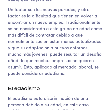
Un factor son los nuevos parados, y otro
factor es la dificultad que tienen en volver a
encontrar un nuevo empleo. Tradicionalmente
se ha considerado a este grupo de edad como
más difícil de contratar debido a que
normalmente suelen estar menos actualizados
y que su adaptación a nuevos entornos,
mucho más jóvenes, puede resultar un desafío
añadido que muchas empresas no quieren
asumir. Esto, aplicado al mercado laboral, se
puede considerar edadismo.
El edadismo
El edadismo es la discriminación de una
persona debido a su edad, en este caso