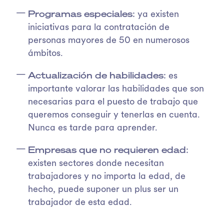
Programas especiales
: ya existen
iniciativas para la contratación de
personas mayores de 50 en numerosos
ámbitos.
Actualización de habilidades
: es
importante valorar las habilidades que son
necesarias para el puesto de trabajo que
queremos conseguir y tenerlas en cuenta.
Nunca es tarde para aprender.
Empresas que no requieren edad
:
existen sectores donde necesitan
trabajadores y no importa la edad, de
hecho, puede suponer un plus ser un
trabajador de esta edad.