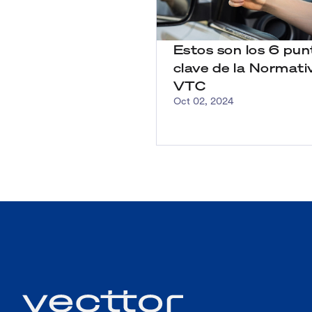
Estos son los 6 pun
clave de la Normati
VTC
Oct 02, 2024