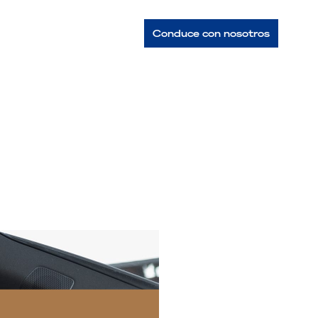
Conduce con nosotros