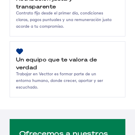
transparente
Contrato fijo desde el primer día, condiciones
claras, pagos puntuales y una remuneración justa
acorde a tu compromiso.
Un equipo que te valora de
verdad
Trabajar en Vecttor es formar parte de un
entorno humano, donde crecer, aportar y ser
escuchado.
Ofrecemos a nuestros