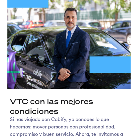
VTC con las mejores
condiciones
Si has viajado con Cabify, ya conoces lo que
hacemos: mover personas con profesionalidad,
compromiso y buen servicio. Ahora, te invitamos a