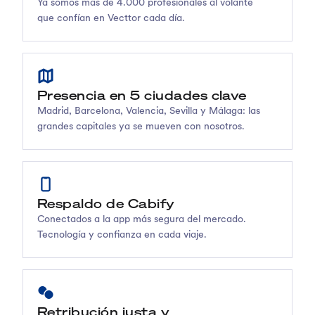
Ya somos más de 4.000 profesionales al volante
que confían en Vecttor cada día.
Presencia en 5 ciudades clave
Madrid, Barcelona, Valencia, Sevilla y Málaga: las
grandes capitales ya se mueven con nosotros.
Respaldo de Cabify
Conectados a la app más segura del mercado.
Tecnología y confianza en cada viaje.
Retribución justa y