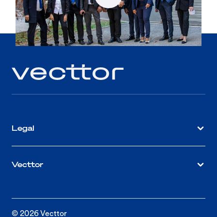
Legal
Vecttor
© 2026 Vecttor