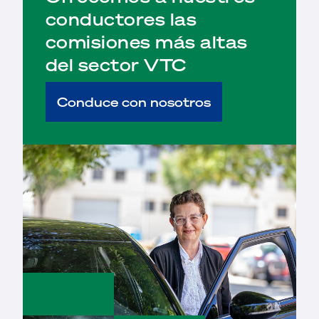
conductores las
comisiones más altas
del sector VTC
Conduce con nosotros