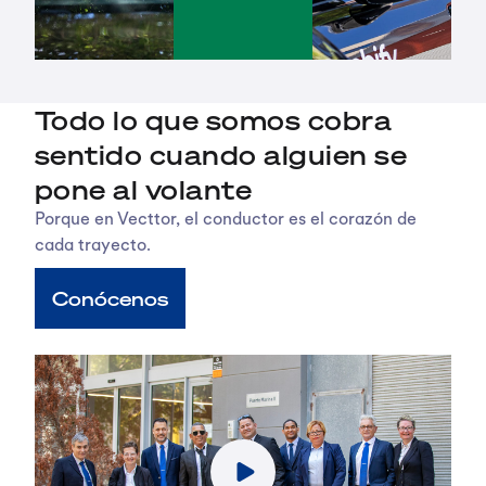
Todo lo que somos cobra
sentido cuando alguien se
pone al volante
Porque en Vecttor, el conductor es el corazón de
cada trayecto.
Conócenos