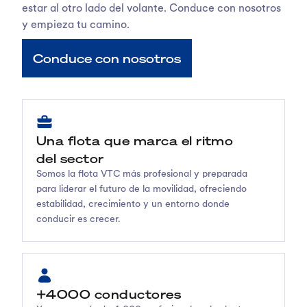
estar al otro lado del volante. Conduce con nosotros
y empieza tu camino.
Conduce con nosotros
Una flota que marca el ritmo
del sector
Somos la flota VTC más profesional y preparada
para liderar el futuro de la movilidad, ofreciendo
estabilidad, crecimiento y un entorno donde
conducir es crecer.
+4000 conductores