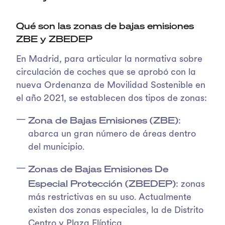
Qué son las zonas de bajas emisiones
ZBE y ZBEDEP
En Madrid, para articular la normativa sobre
circulación de coches que se aprobó con la
nueva Ordenanza de Movilidad Sostenible en
el año 2021, se establecen dos tipos de zonas:
Zona de Bajas Emisiones (ZBE)
:
abarca un gran número de áreas dentro
del municipio.
Zonas de Bajas Emisiones De
Especial Protección (ZBEDEP)
: zonas
más restrictivas en su uso. Actualmente
existen dos zonas especiales, la de Distrito
Centro y Plaza Elíptica.