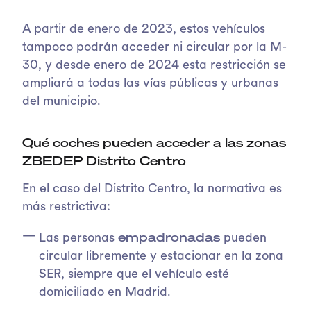
A partir de enero de 2023, estos vehículos
tampoco podrán acceder ni circular por la M-
30, y desde enero de 2024 esta restricción se
ampliará a todas las vías públicas y urbanas
del municipio.
Qué coches pueden acceder a las zonas
ZBEDEP Distrito Centro
En el caso del Distrito Centro, la normativa es
más restrictiva:
empadronadas
Las personas
pueden
circular libremente y estacionar en la zona
SER, siempre que el vehículo esté
domiciliado en Madrid.