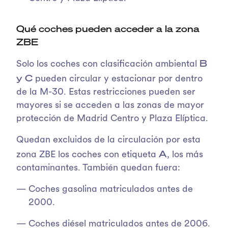
Qué coches pueden acceder a la zona
ZBE
B
Solo los coches con clasificación ambiental
y C
pueden circular y estacionar por dentro
de la M-30. Estas restricciones pueden ser
mayores si se acceden a las zonas de mayor
protección de Madrid Centro y Plaza Elíptica.
Quedan excluidos de la circulación por esta
A
zona ZBE los coches con etiqueta
, los más
contaminantes. También quedan fuera:
Coches gasolina matriculados antes de
2000.
Coches diésel matriculados antes de 2006.