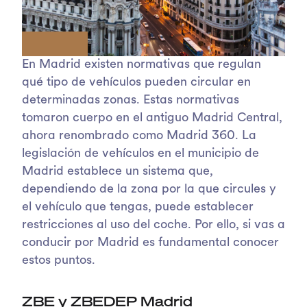
En Madrid existen normativas que regulan
qué tipo de vehículos pueden circular en
determinadas zonas. Estas normativas
tomaron cuerpo en el antiguo Madrid Central,
ahora renombrado como Madrid 360. La
legislación de vehículos en el municipio de
Madrid establece un sistema que,
dependiendo de la zona por la que circules y
el vehículo que tengas, puede establecer
restricciones al uso del coche. Por ello, si vas a
conducir por Madrid es fundamental conocer
estos puntos.
ZBE y ZBEDEP Madrid