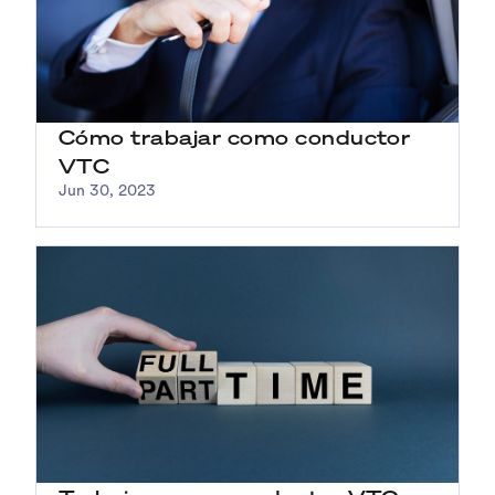
Cómo trabajar como conductor
VTC
Jun 30, 2023