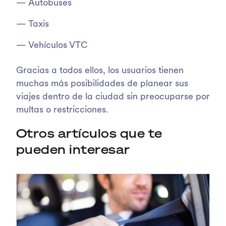
Autobuses
Taxis
Vehículos VTC
Gracias a todos ellos, los usuarios tienen
muchas más posibilidades de planear sus
viajes dentro de la ciudad sin preocuparse por
multas o restricciones.
Otros artículos que te
pueden interesar