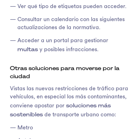
Ver qué tipo de etiquetas pueden acceder.
Consultar un calendario con las siguientes
actualizaciones de la normativa.
Acceder a un portal para gestionar
multas
y posibles infracciones.
Otras soluciones para moverse por la
ciudad
Vistas las nuevas restricciones de tráfico para
vehículos, en especial los más contaminantes,
soluciones más
conviene apostar por
sostenibles
de transporte urbano como:
Metro