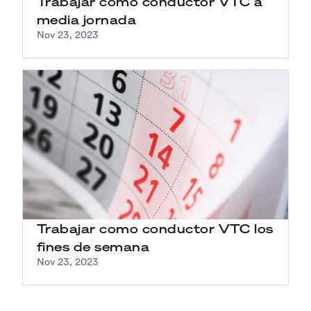
Trabajar como conductor VTC a
media jornada
Nov 23, 2023
Trabajar como conductor VTC los
fines de semana
Nov 23, 2023