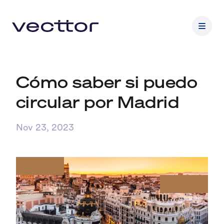
Cómo saber si puedo
circular por Madrid
Nov 23, 2023