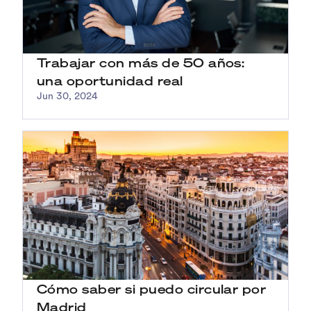
Trabajar con más de 50 años:
una oportunidad real
Jun 30, 2024
Cómo saber si puedo circular por
Madrid