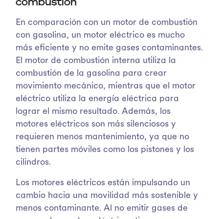
combustión
En comparación con un motor de combustión
con gasolina, un motor eléctrico es mucho
más eficiente y no emite gases contaminantes.
El motor de combustión interna utiliza la
combustión de la gasolina para crear
movimiento mecánico, mientras que el motor
eléctrico utiliza la energía eléctrica para
lograr el mismo resultado. Además, los
motores eléctricos son más silenciosos y
requieren menos mantenimiento, ya que no
tienen partes móviles como los pistones y los
cilindros.
Los motores eléctricos están impulsando un
cambio hacia una movilidad más sostenible y
menos contaminante. Al no emitir gases de