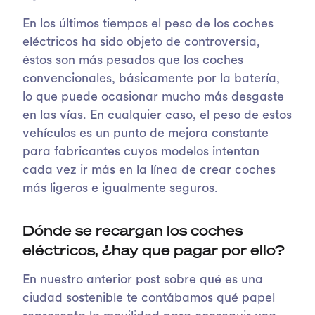
En los últimos tiempos el peso de los coches
eléctricos ha sido objeto de controversia,
éstos son más pesados que los coches
convencionales, básicamente por la batería,
lo que puede ocasionar mucho más desgaste
en las vías. En cualquier caso, el peso de estos
vehículos es un punto de mejora constante
para fabricantes cuyos modelos intentan
cada vez ir más en la línea de crear coches
más ligeros e igualmente seguros.
Dónde se recargan los coches
eléctricos, ¿hay que pagar por ello?
En nuestro anterior post sobre qué es una
ciudad sostenible te contábamos qué papel