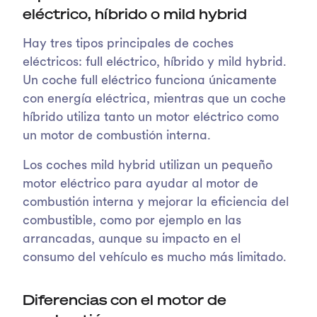
eléctrico, híbrido o mild hybrid
Hay tres tipos principales de coches
eléctricos: full eléctrico, híbrido y mild hybrid.
Un coche full eléctrico funciona únicamente
con energía eléctrica, mientras que un coche
híbrido utiliza tanto un motor eléctrico como
un motor de combustión interna.
Los coches mild hybrid utilizan un pequeño
motor eléctrico para ayudar al motor de
combustión interna y mejorar la eficiencia del
combustible, como por ejemplo en las
arrancadas, aunque su impacto en el
consumo del vehículo es mucho más limitado.
Diferencias con el motor de