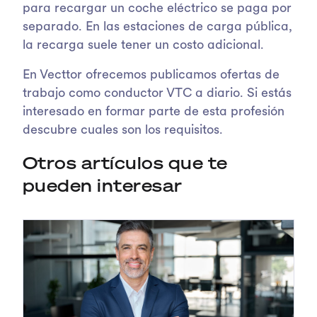
para recargar un coche eléctrico se paga por
separado. En las estaciones de carga pública,
la recarga suele tener un costo adicional.
En Vecttor ofrecemos publicamos ofertas de
trabajo como conductor VTC a diario. Si estás
interesado en formar parte de esta profesión
descubre cuales son los requisitos.
Otros artículos que te
pueden interesar