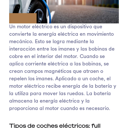
Un motor eléctrico es un dispositivo que
convierte la energía eléctrica en movimiento
mecánico. Esto se logra mediante la
interacción entre los imanes y las bobinas de
cobre en el interior del motor. Cuando se
aplica corriente eléctrica a las bobinas, se
crean campos magnéticos que atraen o
repelen los imanes. Aplicado a un coche, el
motor eléctrico recibe energía de la batería y
la utiliza para mover las ruedas. La batería
almacena la energía eléctrica y la
proporciona al motor cuando es necesario.
Tipos de coches eléctricos: full