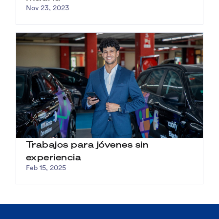
Nov 23, 2023
Trabajos para jóvenes sin
experiencia
Feb 15, 2025