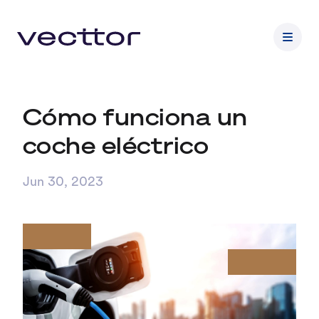
Cómo funciona un
coche eléctrico
Jun 30, 2023