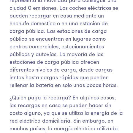
representa la movilidad para conseguir una
ciudad 0 emisiones. Los coches eléctricos se
pueden recargar en casa mediante un
enchufe doméstico o en una estación de
carga pública. Las estaciones de carga
pública se encuentran en lugares como
centros comerciales, estacionamientos
públicos y autovías. La mayoría de las
estaciones de carga pública ofrecen
diferentes niveles de carga, desde cargas
lentas hasta cargas rápidas que pueden
rellenar la batería en solo unas pocas horas.
¿Quién paga la recarga? En algunos casos,
las recargas en casa se pueden hacer sin
costo alguno, ya que se utiliza la energía de la
red eléctrica domiciliaria. Sin embargo, en
muchos países, la energía eléctrica utilizada