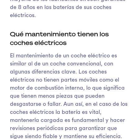
de 8 años en las baterías de sus coches
eléctricos.
Qué mantenimiento tienen los
coches eléctricos
El mantenimiento de un coche eléctrico es
similar al de un coche convencional, con
algunas diferencias clave. Los coches
eléctricos no tienen partes móviles como el
motor de combustión interna, lo que significa
que tienen menos piezas que pueden
desgastarse o fallar. Aun así, en el caso de los
coches eléctricos la batería es vital,
mantenerla cargada es fundamental y hacer
revisiones periódicas para garantizar que
sigue siendo fiable y mantiene su eficiencia.