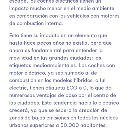
escape, los coches eléctricos tienen un
impacto mucho menor en el medio ambiente
en comparación con los vehículos con motores
de combustión interna.
Esto tiene su impacto en un elemento que
hasta hace pocos años no existía, pero que
ahora es fundamental para entender la
movilidad en las grandes ciudades: las
etiquetas medioambientales. Los coches con
motor eléctrico, ya sea sumado al de
combustión en los modelos híbridos, o full
electric, tienen etiqueta ECO o 0, lo que da
numerosas ventajas de paso por el centro de
las ciudades. Esta tendencia hacia lo eléctrico
crecerá, ya que se espera la creación de
zonas de bajas emisiones en todos los núcleos
urbanos superiores a 50.000 habitantes.