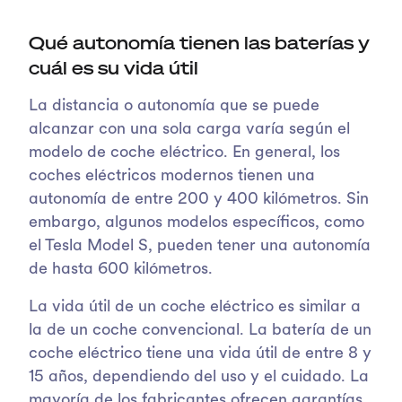
Qué autonomía tienen las baterías y
cuál es su vida útil
La distancia o autonomía que se puede
alcanzar con una sola carga varía según el
modelo de coche eléctrico. En general, los
coches eléctricos modernos tienen una
autonomía de entre 200 y 400 kilómetros. Sin
embargo, algunos modelos específicos, como
el Tesla Model S, pueden tener una autonomía
de hasta 600 kilómetros.
La vida útil de un coche eléctrico es similar a
la de un coche convencional. La batería de un
coche eléctrico tiene una vida útil de entre 8 y
15 años, dependiendo del uso y el cuidado. La
mayoría de los fabricantes ofrecen garantías